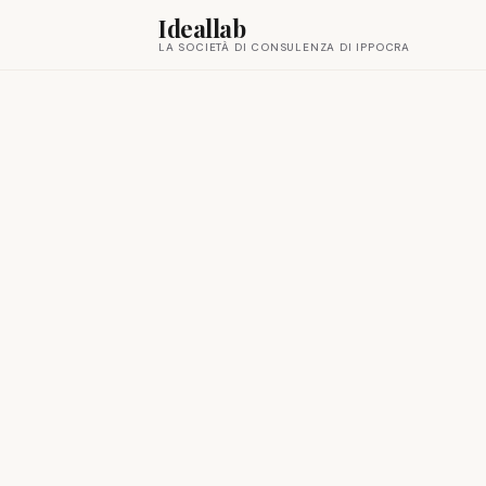
Ideallab
LA SOCIETÀ DI CONSULENZA DI IPPOCRA